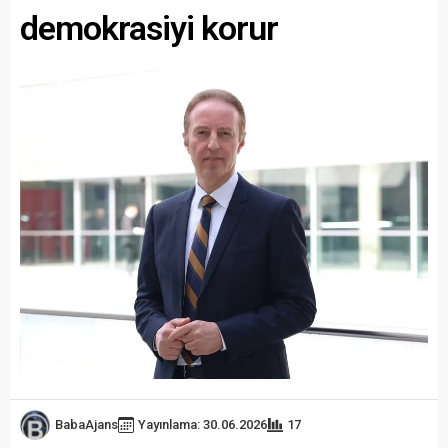
demokrasiyi korur
BabaAjans
Yayınlama: 30.06.2026
17