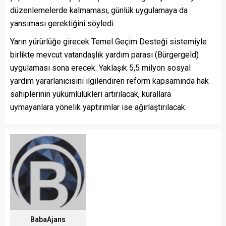
düzenlemelerde kalmaması, günlük uygulamaya da
yansıması gerektiğini söyledi.
Yarın yürürlüğe girecek Temel Geçim Desteği sistemiyle
birlikte mevcut vatandaşlık yardım parası (Bürgergeld)
uygulaması sona erecek. Yaklaşık 5,5 milyon sosyal
yardım yararlanıcısını ilgilendiren reform kapsamında hak
sahiplerinin yükümlülükleri artırılacak, kurallara
uymayanlara yönelik yaptırımlar ise ağırlaştırılacak.
BabaAjans