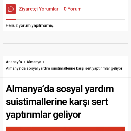
Ziyaretçi Yorumları - 0 Yorum
Henüz yorum yapılmamış.
Anasayfa
Almanya
Almanya’da sosyal yardım suistimallerine karşı sert yaptırımlar geliyor
Almanya’da sosyal yardım
suistimallerine karşı sert
yaptırımlar geliyor