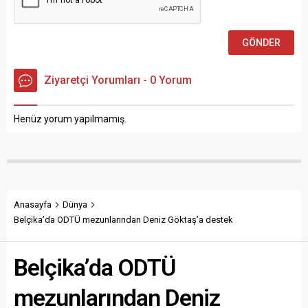
Ziyaretçi Yorumları - 0 Yorum
Henüz yorum yapılmamış.
Anasayfa
Dünya
Belçika’da ODTÜ mezunlarından Deniz Göktaş’a destek
Belçika’da ODTÜ
mezunlarından Deniz