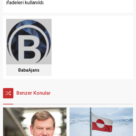
ifadeleri kullanıldı.
BabaAjans
Benzer Konular