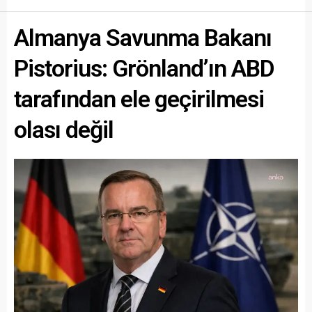
Almanya Savunma Bakanı
Pistorius: Grönland’ın ABD
tarafından ele geçirilmesi
olası değil