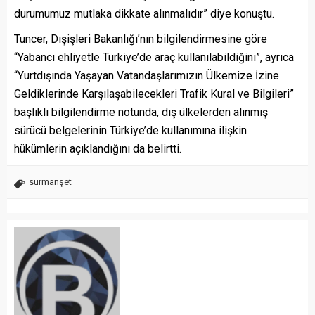
durumumuz mutlaka dikkate alınmalıdır” diye konuştu.
Tuncer, Dışişleri Bakanlığı’nın bilgilendirmesine göre
“Yabancı ehliyetle Türkiye’de araç kullanılabildiğini”, ayrıca
“Yurtdışında Yaşayan Vatandaşlarımızın Ülkemize İzine
Geldiklerinde Karşılaşabilecekleri Trafik Kural ve Bilgileri”
başlıklı bilgilendirme notunda, dış ülkelerden alınmış
sürücü belgelerinin Türkiye’de kullanımına ilişkin
hükümlerin açıklandığını da belirtti.
sürmanşet