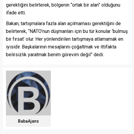
gerektiğini belirterek, bölgenin “ortak bir alan” olduğunu
ifade etti.
Bakan, tartışmalara fazla alan açılmaması gerektiğini de
belirterek, “NATO’nun düşmanları için bu tür konular ‘bulmuş
bir fırsat’ olur. Her yönlendirilen tartışmaya atlamamak en
iyisidir. Başkalarının mesajlarını çoğaltmak ve ittifakta
belirsizlik yaratmak benim görevim değil” dedi.
BabaAjans