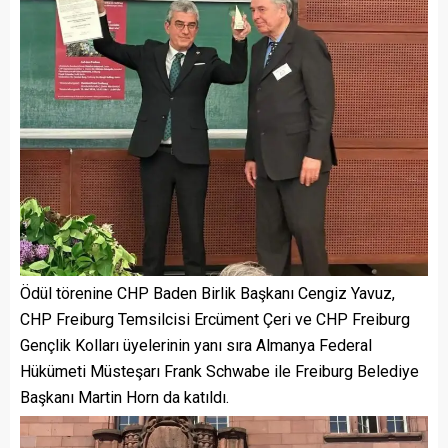
Ödül törenine CHP Baden Birlik Başkanı Cengiz Yavuz,
CHP Freiburg Temsilcisi Ercüment Çeri ve CHP Freiburg
Gençlik Kolları üyelerinin yanı sıra Almanya Federal
Hükümeti Müsteşarı Frank Schwabe ile Freiburg Belediye
Başkanı Martin Horn da katıldı.