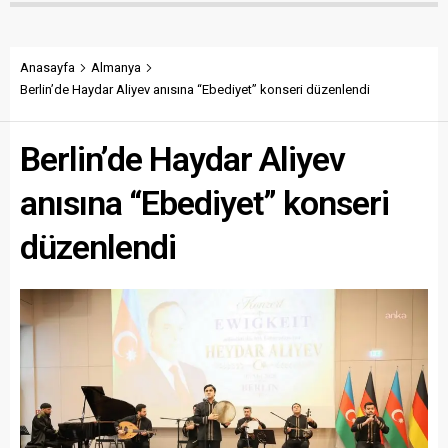
Anasayfa
Almanya
Berlin’de Haydar Aliyev anısına “Ebediyet” konseri düzenlendi
Berlin’de Haydar Aliyev
anısına “Ebediyet” konseri
düzenlendi