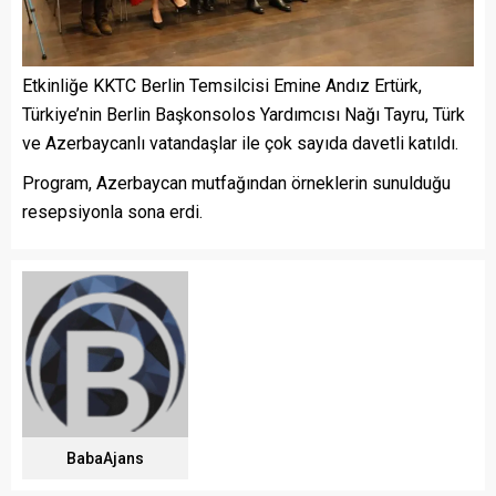
Etkinliğe KKTC Berlin Temsilcisi Emine Andız Ertürk,
Türkiye’nin Berlin Başkonsolos Yardımcısı Nağı Tayru, Türk
ve Azerbaycanlı vatandaşlar ile çok sayıda davetli katıldı.
Program, Azerbaycan mutfağından örneklerin sunulduğu
resepsiyonla sona erdi.
BabaAjans