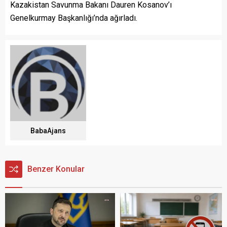
Kazakistan Savunma Bakanı Dauren Kosanov’ı
Genelkurmay Başkanlığı’nda ağırladı.
BabaAjans
Benzer Konular