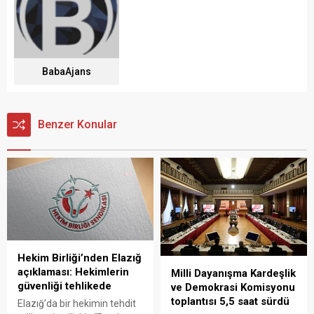
BabaAjans
Benzer Konular
Hekim Birliği’nden Elazığ
açıklaması: Hekimlerin
Milli Dayanışma Kardeşlik
güvenliği tehlikede
ve Demokrasi Komisyonu
toplantısı 5,5 saat sürdü
Elazığ’da bir hekimin tehdit