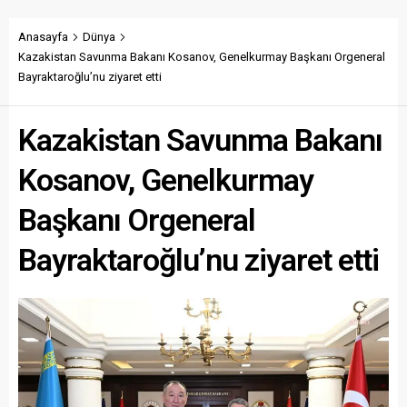
Anasayfa
Dünya
Kazakistan Savunma Bakanı Kosanov, Genelkurmay Başkanı Orgeneral
Bayraktaroğlu’nu ziyaret etti
Kazakistan Savunma Bakanı
Kosanov, Genelkurmay
Başkanı Orgeneral
Bayraktaroğlu’nu ziyaret etti