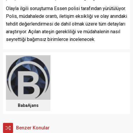
Olayla ilgili soruşturma Essen polisi tarafından yürütülüyor.
Polis, müdahalede orantı, iletişim eksikliği ve olay anındaki
tehdit değerlendirmesi de dahil olmak üzere tüm detayları
araştırıyor. Açılan ateşin gerekliliği ve müdahalenin nasıl
seyrettiği bağımsız birimlerce incelenecek.
BabaAjans
Benzer Konular