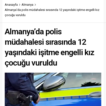
Anasayfa
Almanya
Almanya’da polis müdahalesi sırasında 12 yaşındaki işitme engelli kız
çocuğu vuruldu
Almanya’da polis
müdahalesi sırasında 12
yaşındaki işitme engelli kız
çocuğu vuruldu