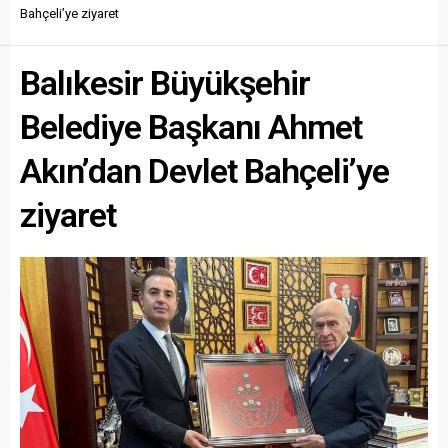
Bahçeli’ye ziyaret
Balıkesir Büyükşehir
Belediye Başkanı Ahmet
Akın’dan Devlet Bahçeli’ye
ziyaret